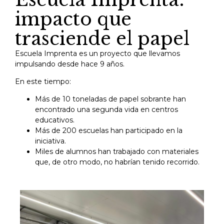
impacto que
trasciende el papel
Escuela Imprenta es un proyecto que llevamos
impulsando desde hace 9 años.
En este tiempo:
Más de 10 toneladas de papel sobrante han
encontrado una segunda vida en centros
educativos.
Más de 200 escuelas han participado en la
iniciativa.
Miles de alumnos han trabajado con materiales
que, de otro modo, no habrían tenido recorrido.