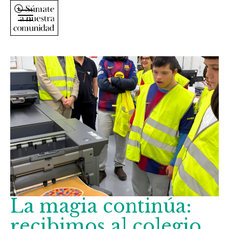
La magia continúa:
recibimos al colegio