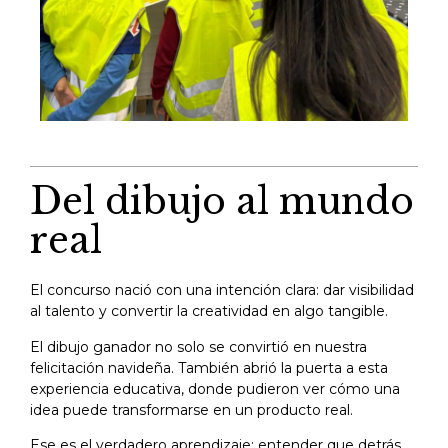
Del dibujo al mundo
real
El concurso nació con una intención clara: dar visibilidad
al talento y convertir la creatividad en algo tangible.
El dibujo ganador no solo se convirtió en nuestra
felicitación navideña. También abrió la puerta a esta
experiencia educativa, donde pudieron ver cómo una
idea puede transformarse en un producto real.
Ese es el verdadero aprendizaje: entender que detrás