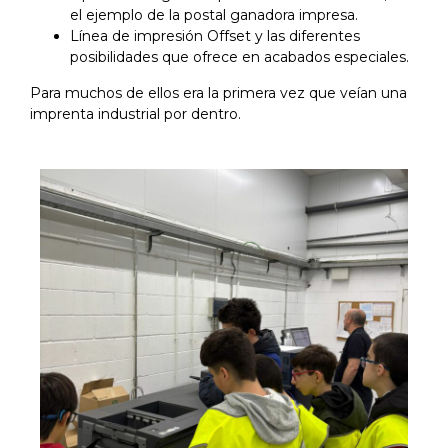
el ejemplo de la postal ganadora impresa.
Línea de impresión Offset y las diferentes
posibilidades que ofrece en acabados especiales.
Para muchos de ellos era la primera vez que veían una
imprenta industrial por dentro.