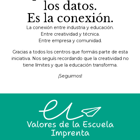
los datos.
Es la conexión.
La conexión entre industria y educación.
Entre creatividad y técnica.
Entre empresa y comunidad.
Gracias a todos los centros que formáis parte de esta
iniciativa. Nos seguís recordando que la creatividad no
tiene límites y que la educación transforma.
¡Seguimos!
Valores de la Escuela
Imprenta