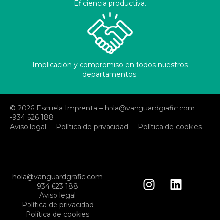
Eficiencia productiva.
Implicación y compromiso en todos nuestros
departamentos.
© 2026 Escuela Imprenta – hola@vanguardgrafic.com
-934 626 188
Aviso legal
Política de privacidad
Política de cookies
hola@vanguardgrafic.com
934 623 188
Aviso legal
Política de privacidad
Política de cookies