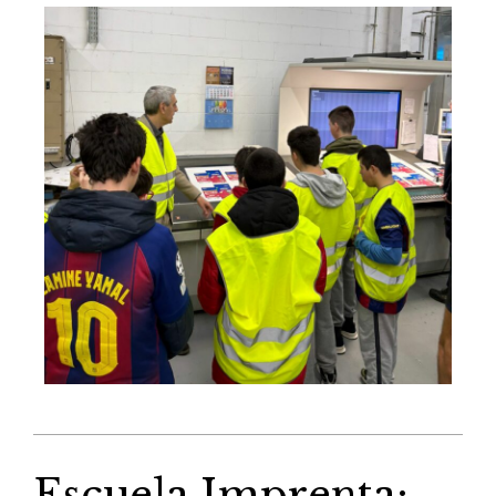
Escuela Imprenta: