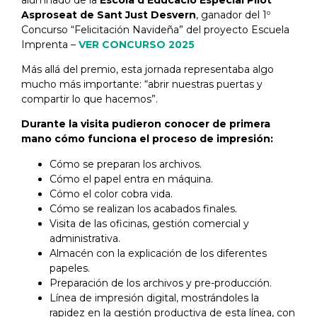
Asproseat de Sant Just Desvern
, ganador del 1º
Concurso “Felicitación Navideña” del proyecto Escuela
Imprenta –
VER CONCURSO 2025
Más allá del premio, esta jornada representaba algo
mucho más importante: “abrir nuestras puertas y
compartir lo que hacemos”.
Durante la visita pudieron conocer de primera
mano cómo funciona el proceso de impresión:
Cómo se preparan los archivos.
Cómo el papel entra en máquina.
Cómo el color cobra vida.
Cómo se realizan los acabados finales.
Visita de las oficinas, gestión comercial y
administrativa.
Almacén con la explicación de los diferentes
papeles.
Preparación de los archivos y pre-producción.
Línea de impresión digital, mostrándoles la
rapidez en la gestión productiva de esta línea, con