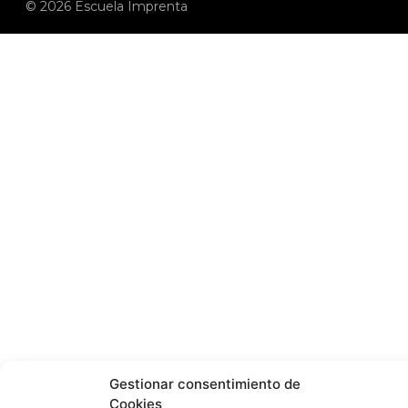
© 2026 Escuela Imprenta
Gestionar consentimiento de
Cookies