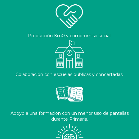
Producción Km0 y compromiso social.
Colaboración con escuelas públicas y concertadas.
Apoyo a una formación con un menor uso de pantallas
durante Primaria.