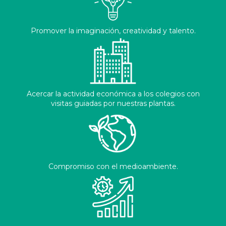
Promover la imaginación, creatividad y talento.
Acercar la actividad económica a los colegios con
visitas guiadas por nuestras plantas.
Compromiso con el medioambiente.