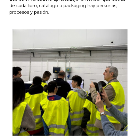
de cada libro, catálogo o packaging hay personas,
procesos y pasión.