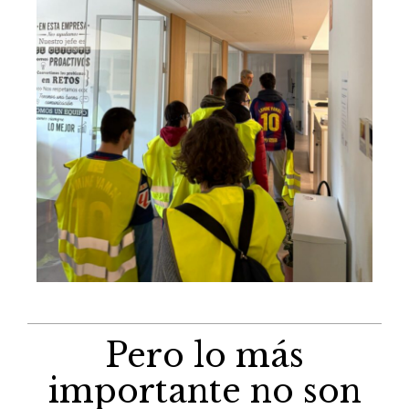
Pero lo más
importante no son