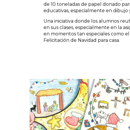
de 10 toneladas de papel donado para
educativas, especialmente en dibujo y
Una iniciativa donde los alumnos reut
en sus clases, especialmente en la as
en momentos tan especiales como el 
Felicitación de Navidad para casa.