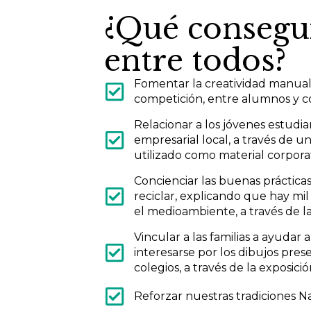
¿Qué conseg
entre todos?
Fomentar la creatividad manual
competición, entre alumnos y co
Relacionar a los jóvenes estudia
empresarial local, a través de u
utilizado como material corporat
Concienciar las buenas prácticas 
reciclar, explicando que hay mi
el medioambiente, a través de l
Vincular a las familias a ayudar a 
interesarse por los dibujos pres
colegios, a través de la exposició
Reforzar nuestras tradiciones 