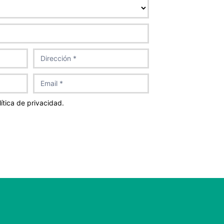
ítica de privacidad.