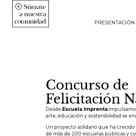
PRESENTACIÓN
Concurso de
Felicitación 
Desde
Escuela Imprenta
impulsamos 
arte, educación y sostenibilidad se e
Un proyecto solidario que ha crecido
de más de 200 escuelas públicas y c