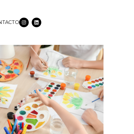
NTACTO